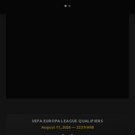
LEAGUE QUALIFIERS
UEFA CHAMPIONS LEA
 2026 — 22:59 WIB
August 11, 2026 