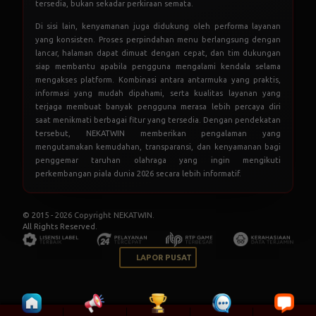
tersedia, bukan sekadar perkiraan semata.
Di sisi lain, kenyamanan juga didukung oleh performa layanan
yang konsisten. Proses perpindahan menu berlangsung dengan
lancar, halaman dapat dimuat dengan cepat, dan tim dukungan
siap membantu apabila pengguna mengalami kendala selama
mengakses platform. Kombinasi antara antarmuka yang praktis,
informasi yang mudah dipahami, serta kualitas layanan yang
terjaga membuat banyak pengguna merasa lebih percaya diri
saat menikmati berbagai fitur yang tersedia. Dengan pendekatan
tersebut, NEKATWIN memberikan pengalaman yang
mengutamakan kemudahan, transparansi, dan kenyamanan bagi
penggemar taruhan olahraga yang ingin mengikuti
perkembangan piala dunia 2026 secara lebih informatif.
© 2015 - 2026 Copyright NEKATWIN.
All Rights Reserved.
LAPOR PUSAT