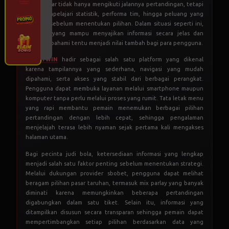
penggemar tidak hanya mengikuti jalannya pertandingan, tetapi
juga mempelajari statistik, performa tim, hingga peluang yang
tersedia sebelum menentukan pilihan. Dalam situasi seperti ini,
platform yang mampu menyajikan informasi secara jelas dan
mudah dipahami tentu menjadi nilai tambah bagi para pengguna.
NEKATWIN
hadir sebagai salah satu platform yang dikenal
karena tampilannya yang sederhana, navigasi yang mudah
dipahami, serta akses yang stabil dari berbagai perangkat.
Pengguna dapat membuka layanan melalui smartphone maupun
komputer tanpa perlu melalui proses yang rumit. Tata letak menu
yang rapi membantu pemain menemukan berbagai pilihan
pertandingan dengan lebih cepat, sehingga pengalaman
menjelajah terasa lebih nyaman sejak pertama kali mengakses
halaman utama.
Bagi pecinta judi bola, ketersediaan informasi yang lengkap
menjadi salah satu faktor penting sebelum menentukan strategi.
Melalui dukungan provider sbobet, pengguna dapat melihat
beragam pilihan pasar taruhan, termasuk mix parlay yang banyak
diminati karena memungkinkan beberapa pertandingan
digabungkan dalam satu tiket. Selain itu, informasi yang
ditampilkan disusun secara transparan sehingga pemain dapat
mempertimbangkan setiap pilihan berdasarkan data yang