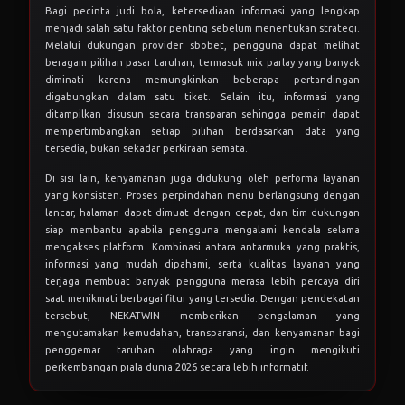
Bagi pecinta judi bola, ketersediaan informasi yang lengkap
menjadi salah satu faktor penting sebelum menentukan strategi.
Melalui dukungan provider sbobet, pengguna dapat melihat
beragam pilihan pasar taruhan, termasuk mix parlay yang banyak
diminati karena memungkinkan beberapa pertandingan
digabungkan dalam satu tiket. Selain itu, informasi yang
ditampilkan disusun secara transparan sehingga pemain dapat
mempertimbangkan setiap pilihan berdasarkan data yang
tersedia, bukan sekadar perkiraan semata.
Di sisi lain, kenyamanan juga didukung oleh performa layanan
yang konsisten. Proses perpindahan menu berlangsung dengan
lancar, halaman dapat dimuat dengan cepat, dan tim dukungan
siap membantu apabila pengguna mengalami kendala selama
mengakses platform. Kombinasi antara antarmuka yang praktis,
informasi yang mudah dipahami, serta kualitas layanan yang
terjaga membuat banyak pengguna merasa lebih percaya diri
saat menikmati berbagai fitur yang tersedia. Dengan pendekatan
tersebut, NEKATWIN memberikan pengalaman yang
mengutamakan kemudahan, transparansi, dan kenyamanan bagi
penggemar taruhan olahraga yang ingin mengikuti
perkembangan piala dunia 2026 secara lebih informatif.