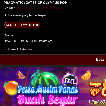
PRAGMATIC : GATES OF OLYMPUS POP
Periode :
3 Agustus 2026 - 28 September 2026
Permainan yang berpartisipasi
GATES OF OLYMPUS POP
Aturan :
Total hadiah senilai Rp 68,780,250,000.
Syarat & Ketentuan
Detai