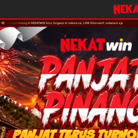
Selamat datang di NEKATWIN Situs tergacor di indonesia, LINK Alternatif: nekatwin.xyz