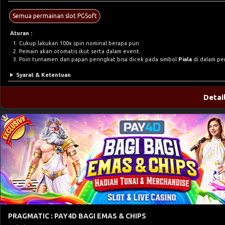
Semua permainan slot PGSoft
Aturan :
Cukup lakukan 100x spin nominal berapa pun.
Pemain akan otomatis ikut serta dalam event.
Poin turnamen dan papan peringkat bisa dicek pada simbol
Piala
di dalam pe
Syarat & Ketentuan
Detai
PRAGMATIC : PAY4D BAGI EMAS & CHIPS