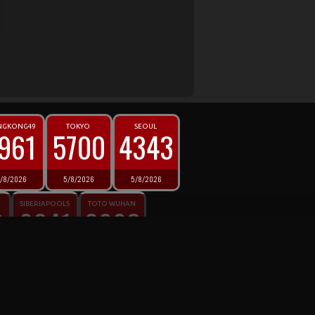
NGKONG49
TOKYO
SEOUL
961
5700
4343
/8/2026
5/8/2026
5/8/2026
SIBERIAPOOLS
TOTO WUHAN
3
8641
0993
5/8/2026
6/8/2026