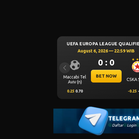
UEFA EUROPA LEAGUE QUALIFI
August 6, 2026 — 22:00 WIB
0 : 0
Previous
BET NOW
C
KuPS
Univers
Crai
-0.25
0.94
0.25
TELEGRA
Daftar
Login