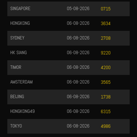
BANGKOK
06-08-2026
0361
MALAYSIA
06-08-2026
4549
MANILA
06-08-2026
9600
BARCELONA
06-08-2026
1859
HONGKONG47
06-08-2026
2675
4DROME
06-08-2026
3792
BERLIN
06-08-2026
0520
SIBERIAPOOLS
06-08-2026
5382
TOTO WUHAN
07-08-2026
5883