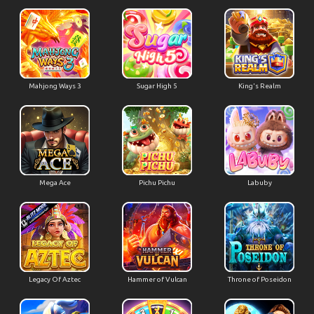
Mahjong Ways 3
Sugar High 5
King's Realm
Mega Ace
Pichu Pichu
Labuby
Legacy Of Aztec
Hammer of Vulcan
Throne of Poseidon