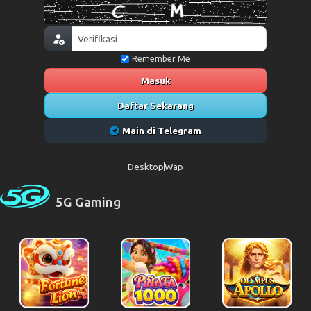
Remember Me
Masuk
Daftar Sekarang
Main di Telegram
Desktop
Wap
5G Gaming