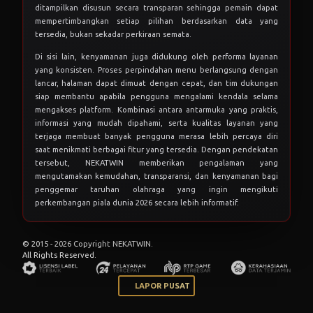
ditampilkan disusun secara transparan sehingga pemain dapat
mempertimbangkan setiap pilihan berdasarkan data yang
tersedia, bukan sekadar perkiraan semata.
Di sisi lain, kenyamanan juga didukung oleh performa layanan
yang konsisten. Proses perpindahan menu berlangsung dengan
lancar, halaman dapat dimuat dengan cepat, dan tim dukungan
siap membantu apabila pengguna mengalami kendala selama
mengakses platform. Kombinasi antara antarmuka yang praktis,
informasi yang mudah dipahami, serta kualitas layanan yang
terjaga membuat banyak pengguna merasa lebih percaya diri
saat menikmati berbagai fitur yang tersedia. Dengan pendekatan
tersebut, NEKATWIN memberikan pengalaman yang
mengutamakan kemudahan, transparansi, dan kenyamanan bagi
penggemar taruhan olahraga yang ingin mengikuti
perkembangan piala dunia 2026 secara lebih informatif.
© 2015 - 2026 Copyright NEKATWIN.
All Rights Reserved.
LAPOR PUSAT