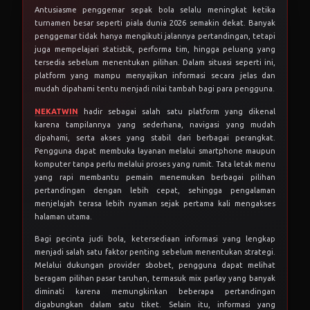
Antusiasme penggemar sepak bola selalu meningkat ketika
turnamen besar seperti piala dunia 2026 semakin dekat. Banyak
penggemar tidak hanya mengikuti jalannya pertandingan, tetapi
juga mempelajari statistik, performa tim, hingga peluang yang
tersedia sebelum menentukan pilihan. Dalam situasi seperti ini,
platform yang mampu menyajikan informasi secara jelas dan
mudah dipahami tentu menjadi nilai tambah bagi para pengguna.
NEKATWIN
hadir sebagai salah satu platform yang dikenal
karena tampilannya yang sederhana, navigasi yang mudah
dipahami, serta akses yang stabil dari berbagai perangkat.
Pengguna dapat membuka layanan melalui smartphone maupun
komputer tanpa perlu melalui proses yang rumit. Tata letak menu
yang rapi membantu pemain menemukan berbagai pilihan
pertandingan dengan lebih cepat, sehingga pengalaman
menjelajah terasa lebih nyaman sejak pertama kali mengakses
halaman utama.
Bagi pecinta judi bola, ketersediaan informasi yang lengkap
menjadi salah satu faktor penting sebelum menentukan strategi.
Melalui dukungan provider sbobet, pengguna dapat melihat
beragam pilihan pasar taruhan, termasuk mix parlay yang banyak
diminati karena memungkinkan beberapa pertandingan
digabungkan dalam satu tiket. Selain itu, informasi yang