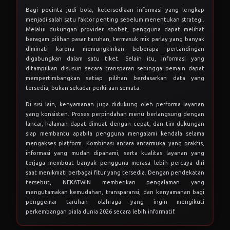
Bagi pecinta judi bola, ketersediaan informasi yang lengkap
menjadi salah satu faktor penting sebelum menentukan strategi.
Melalui dukungan provider sbobet, pengguna dapat melihat
beragam pilihan pasar taruhan, termasuk mix parlay yang banyak
diminati karena memungkinkan beberapa pertandingan
digabungkan dalam satu tiket. Selain itu, informasi yang
ditampilkan disusun secara transparan sehingga pemain dapat
mempertimbangkan setiap pilihan berdasarkan data yang
tersedia, bukan sekadar perkiraan semata.
Di sisi lain, kenyamanan juga didukung oleh performa layanan
yang konsisten. Proses perpindahan menu berlangsung dengan
lancar, halaman dapat dimuat dengan cepat, dan tim dukungan
siap membantu apabila pengguna mengalami kendala selama
mengakses platform. Kombinasi antara antarmuka yang praktis,
informasi yang mudah dipahami, serta kualitas layanan yang
terjaga membuat banyak pengguna merasa lebih percaya diri
saat menikmati berbagai fitur yang tersedia. Dengan pendekatan
tersebut, NEKATWIN memberikan pengalaman yang
mengutamakan kemudahan, transparansi, dan kenyamanan bagi
penggemar taruhan olahraga yang ingin mengikuti
perkembangan piala dunia 2026 secara lebih informatif.