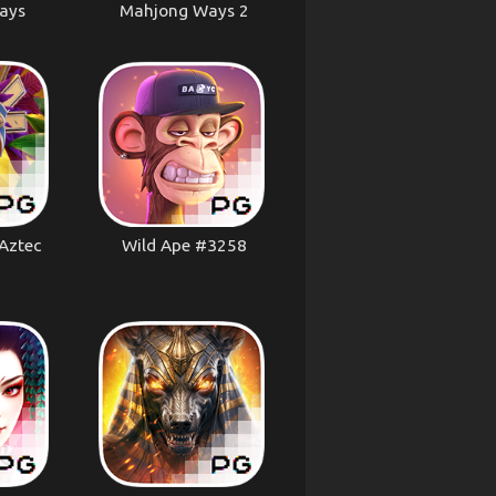
ays
Mahjong Ways 2
 Aztec
Wild Ape #3258