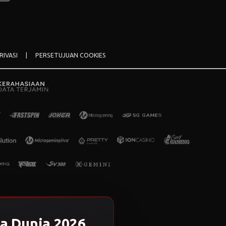
iches
Knockout Riches
RIVASI
|
PERSETUJUAN COOKIES
ake
Chocolate Deluxe
la Dunia 2026