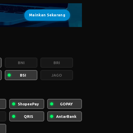
Mainkan Sekarang
BNI
BRI
nty:
Galaxy Miner
etel
BSI
JAGO
ShopeePay
GOPAY
QRIS
AntarBank