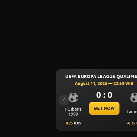
9/8/2026
9/8/2026
Funky Fortunez
Pe
UEFA CHAMPIONS LEAGUE QUALIF
August 12, 2026 — 00:00 WIB
0 : 0
Previous
BET NOW
Kauno
Din
Zalgiris
Zag
-1.25
1.00
1.25
Forbidden Alchemy
Mythi