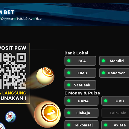
Fortune
M BET
Deposit
Withdraw
Bet
Bank Lokal
BCA
Mandiri
en Gold Rush
Majestic Empire
Grimms Bou
Hansel & Gr
CIMB
Danamon
SeaBank
E Money & Pulsa
DANA
OVO
LinkAja
Lain-lain
Telkomsel
Axiata