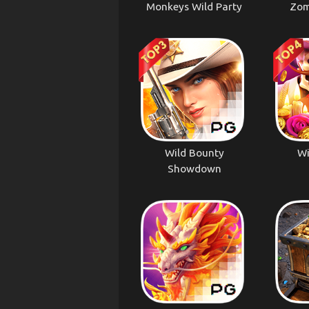
Monkeys Wild Party
Zom
Wild Bounty
Wi
Showdown