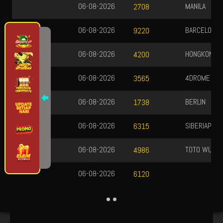
MANILA
06-08-2026
9600
BARCELONA
06-08-2026
1859
HONGKONG47
06-08-2026
2675
4DROME
06-08-2026
3792
BERLIN
06-08-2026
0520
SIBERIAPOOLS
06-08-2026
5382
TOTO WUHAN
07-08-2026
5883