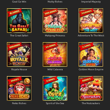
Goal Go Win
Nutty Riches
Imperial Majesty
The Great Safari
Mahjong Princess
Adventure To The West
Royale House
Wild Calavera
Golden Moon Empire
Neko Riches
Spirit of the Sea
The Nutcrackers