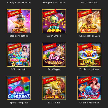
Candy Super Tumble
Pumpkins Go Lucky
Beasts of Luck
Blade of Fortune
Alien Smash
Apollo Ray of Luck
Wild Wet Win
Sexy Vegas
Triple Happiness
Space Conquest
Safari Blitz
Oceanic Melodies