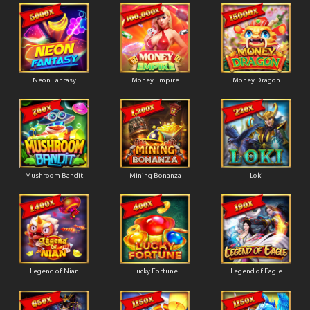
Neon Fantasy
Money Empire
Money Dragon
Mushroom Bandit
Mining Bonanza
Loki
Legend of Nian
Lucky Fortune
Legend of Eagle