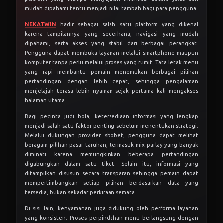
mudah dipahami tentu menjadi nilai tambah bagi para pengguna.
NEKATWIN
hadir sebagai salah satu platform yang dikenal
karena tampilannya yang sederhana, navigasi yang mudah
dipahami, serta akses yang stabil dari berbagai perangkat.
Pengguna dapat membuka layanan melalui smartphone maupun
komputer tanpa perlu melalui proses yang rumit. Tata letak menu
yang rapi membantu pemain menemukan berbagai pilihan
pertandingan dengan lebih cepat, sehingga pengalaman
menjelajah terasa lebih nyaman sejak pertama kali mengakses
halaman utama.
Bagi pecinta judi bola, ketersediaan informasi yang lengkap
menjadi salah satu faktor penting sebelum menentukan strategi.
Melalui dukungan provider sbobet, pengguna dapat melihat
beragam pilihan pasar taruhan, termasuk mix parlay yang banyak
diminati karena memungkinkan beberapa pertandingan
digabungkan dalam satu tiket. Selain itu, informasi yang
ditampilkan disusun secara transparan sehingga pemain dapat
mempertimbangkan setiap pilihan berdasarkan data yang
tersedia, bukan sekadar perkiraan semata.
Di sisi lain, kenyamanan juga didukung oleh performa layanan
yang konsisten. Proses perpindahan menu berlangsung dengan