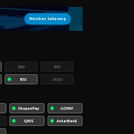
Mainkan Sekarang
BNI
BRI
BSI
JAGO
ShopeePay
GOPAY
QRIS
AntarBank