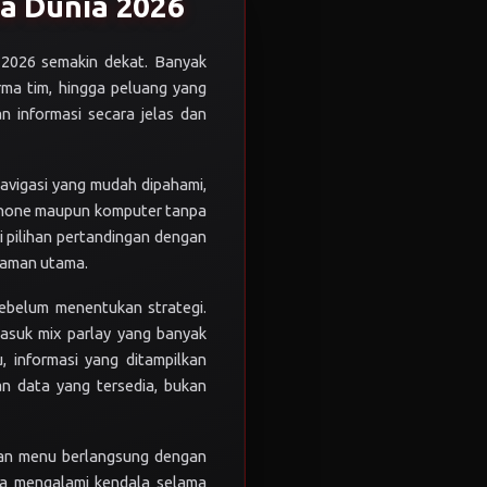
la Dunia 2026
 2026 semakin dekat. Banyak
orma tim, hingga peluang yang
n informasi secara jelas dan
navigasi yang mudah dipahami,
tphone maupun komputer tanpa
 pilihan pertandingan dengan
alaman utama.
sebelum menentukan strategi.
masuk mix parlay yang banyak
, informasi yang ditampilkan
n data yang tersedia, bukan
ahan menu berlangsung dengan