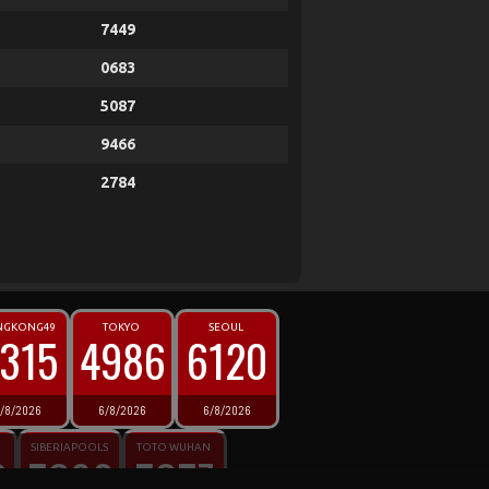
7449
0683
5087
9466
2784
NGKONG49
TOKYO
SEOUL
315
4986
6120
/8/2026
6/8/2026
6/8/2026
SIBERIAPOOLS
TOTO WUHAN
0
5382
5357