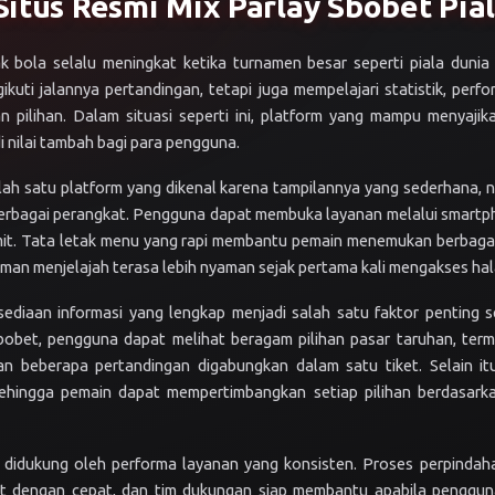
tus Resmi Mix Parlay Sbobet Pia
 bola selalu meningkat ketika turnamen besar seperti piala dunia
uti jalannya pertandingan, tetapi juga mempelajari statistik, perf
 pilihan. Dalam situasi seperti ini, platform yang mampu menyajika
 nilai tambah bagi para pengguna.
lah satu platform yang dikenal karena tampilannya yang sederhana, 
i berbagai perangkat. Pengguna dapat membuka layanan melalui smar
umit. Tata letak menu yang rapi membantu pemain menemukan berbagai
aman menjelajah terasa lebih nyaman sejak pertama kali mengakses h
ersediaan informasi yang lengkap menjadi salah satu faktor penting 
bobet, pengguna dapat melihat beragam pilihan pasar taruhan, ter
n beberapa pertandingan digabungkan dalam satu tiket. Selain itu
sehingga pemain dapat mempertimbangkan setiap pilihan berdasarka
ga didukung oleh performa layanan yang konsisten. Proses perpind