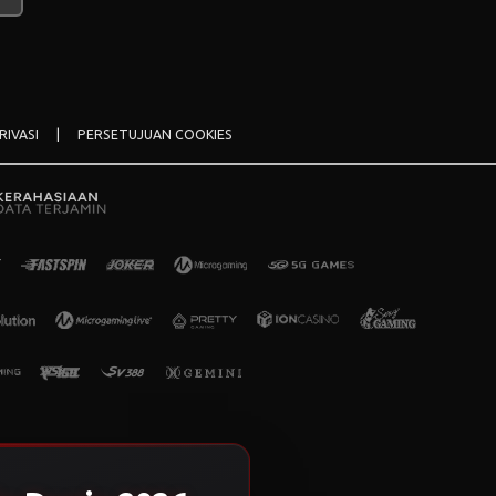
RIVASI
|
PERSETUJUAN COOKIES