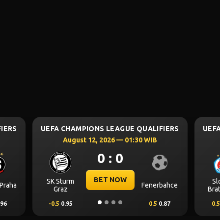
6/8/2026
6/8/2026
6/8/2026
6/8/2026
6/8/2026
IERS
E-FOOTBALL F24 ELITE CLUB FRIENDLY
E-FO
August 7, 2026 — 11:30 WIB
2 : 1
BET NOW
e-
Saint-
e-Lille
e-Li
Manchester
oise
City
1.00
2
0.75
0.50
-0.75
-0.74