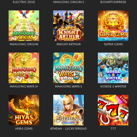
ELECTRIC ZEUS
MAHJONG ORIGIN 2
BOUNTY EXPRESS
MAHJONG ORIGIN
KNIGHT ARTHUR
SUPER GEMS
MAHJONG WAYS 3+
MAHJONG WAYS 3
HORDE 2 WINTER
HIYAS GEMS
ATHENA・LUCKY SPREAD
777