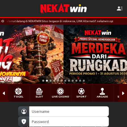
Selamat datang di NEKATWIN Situs tergacor di indonesia, LINK Alternatif: nekatwin.xyz
TOGEL
SLOT
LIVE CASINO
SPORT
ARCADE
SABU