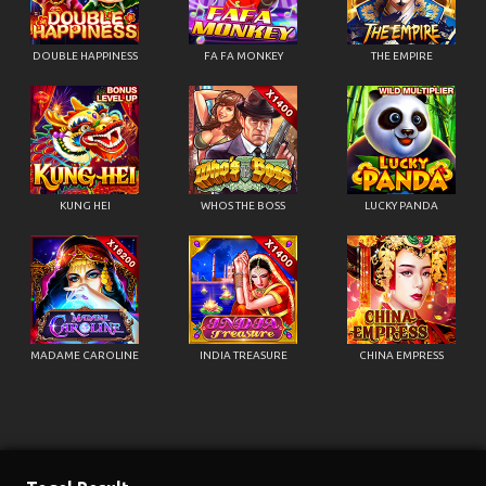
DOUBLE HAPPINESS
FA FA MONKEY
THE EMPIRE
KUNG HEI
WHOS THE BOSS
LUCKY PANDA
MADAME CAROLINE
INDIA TREASURE
CHINA EMPRESS