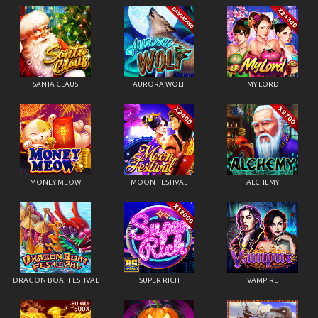
SANTA CLAUS
AURORA WOLF
MY LORD
MONEY MEOW
MOON FESTIVAL
ALCHEMY
DRAGON BOAT FESTIVAL
SUPER RICH
VAMPIRE