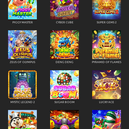
PIGGY MASTER
CYBER CUBE
SUPER GEMS 2
ZEUS OF OLYMPUS
DENG DENG
PYRAMID OF FLAMES
MYSTIC LEGEND 2
SUGAR BOOM
LUCKY ACE