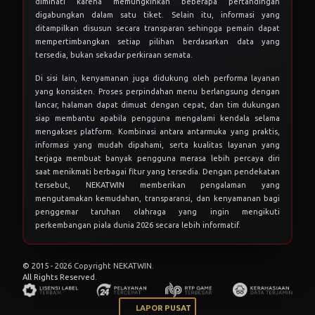
diminati karena memungkinkan beberapa pertandingan
digabungkan dalam satu tiket. Selain itu, informasi yang
ditampilkan disusun secara transparan sehingga pemain dapat
mempertimbangkan setiap pilihan berdasarkan data yang
tersedia, bukan sekadar perkiraan semata.
Di sisi lain, kenyamanan juga didukung oleh performa layanan
yang konsisten. Proses perpindahan menu berlangsung dengan
lancar, halaman dapat dimuat dengan cepat, dan tim dukungan
siap membantu apabila pengguna mengalami kendala selama
mengakses platform. Kombinasi antara antarmuka yang praktis,
informasi yang mudah dipahami, serta kualitas layanan yang
terjaga membuat banyak pengguna merasa lebih percaya diri
saat menikmati berbagai fitur yang tersedia. Dengan pendekatan
tersebut, NEKATWIN memberikan pengalaman yang
mengutamakan kemudahan, transparansi, dan kenyamanan bagi
penggemar taruhan olahraga yang ingin mengikuti
perkembangan piala dunia 2026 secara lebih informatif.
© 2015 - 2026 Copyright NEKATWIN.
All Rights Reserved.
LAPOR PUSAT