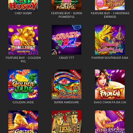
CHEF HUSKY
FEATURE BUY・SUPER
FEATURE BUY・CHRISTMAS
POWERFUL
EXPRESS
FEATURE BUY・GOLDEN
CRAZY 777
FANTASY SOUTHEAST ASIA
PIG
GOLDEN JADE
SUPER AWESOME
DIAO CHAN FA DA CAI