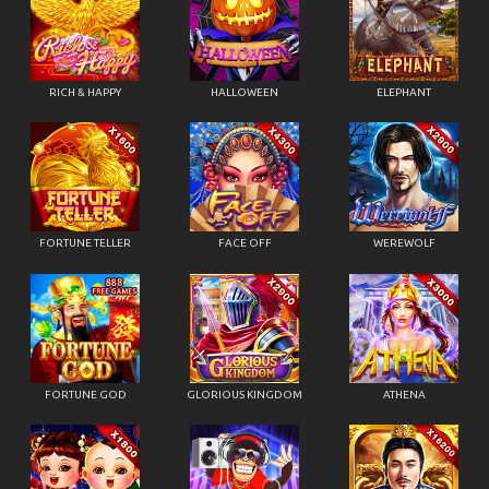
RICH & HAPPY
HALLOWEEN
ELEPHANT
FORTUNE TELLER
FACE OFF
WEREWOLF
FORTUNE GOD
GLORIOUS KINGDOM
ATHENA