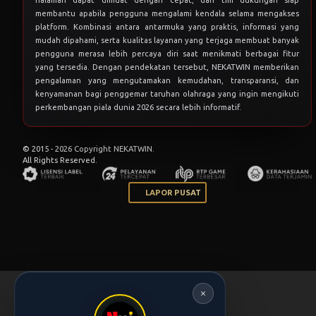
halaman dapat dimuat dengan cepat, dan tim dukungan siap
membantu apabila pengguna mengalami kendala selama mengakses
platform. Kombinasi antara antarmuka yang praktis, informasi yang
mudah dipahami, serta kualitas layanan yang terjaga membuat banyak
pengguna merasa lebih percaya diri saat menikmati berbagai fitur
yang tersedia. Dengan pendekatan tersebut, NEKATWIN memberikan
pengalaman yang mengutamakan kemudahan, transparansi, dan
kenyamanan bagi penggemar taruhan olahraga yang ingin mengikuti
perkembangan piala dunia 2026 secara lebih informatif.
© 2015 - 2026 Copyright NEKATWIN.
All Rights Reserved.
LAPOR PUSAT
×