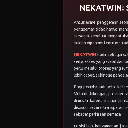
NEKATWIN: Si
Antusiasme penggemar sepak
penggemar tidak hanya mengik
tersedia sebelum menentukan
mudah dipahami tentu menjadi
NEKATWIN
hadir sebagai sa
serta akses yang stabil dar
perlu melalui proses yang r
lebih cepat, sehingga pengal
Bagi pecinta judi bola, ket
Melalui dukungan provider s
diminati karena memungkinka
disusun secara transparan 
sekadar perkiraan semata.
Di sisi lain, kenyamanan ju