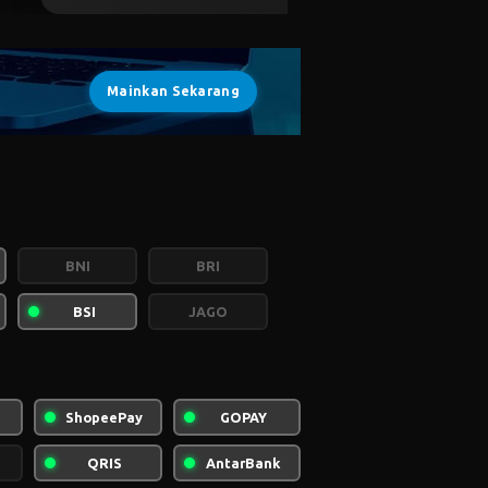
Mainkan Sekarang
BNI
BRI
BSI
JAGO
ShopeePay
GOPAY
QRIS
AntarBank