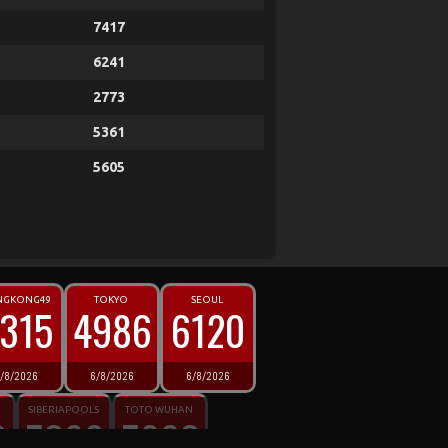
7417
6241
2773
5361
5605
NGKONG49
TOKYO
SEOUL
315
4986
6120
/8/2026
6/8/2026
6/8/2026
SIBERIAPOOLS
TOTO WUHAN
0
5382
5883