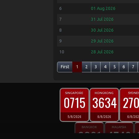
6
01 Aug 2026
7
31 Jul 2026
8
30 Jul 2026
9
29 Jul 2026
10
28 Jul 2026
First
1
2
3
4
5
6
7
SINGAPORE
HONGKONG
SYDNE
0715
3634
27
5/8/2026
6/8/2026
6/8/20
BANGKOK
MALAYSIA
0361
4549