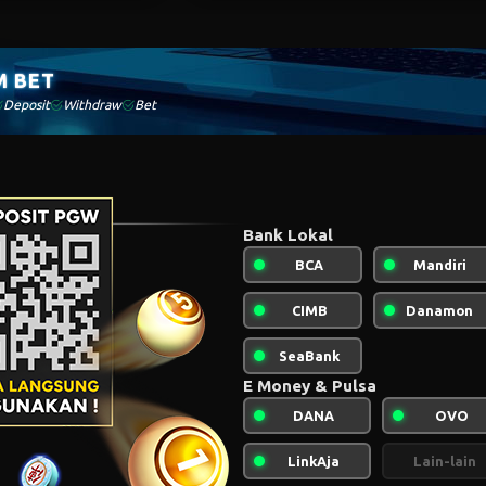
M BET
Deposit
Withdraw
Bet
Bank Lokal
BCA
Mandiri
CIMB
Danamon
SeaBank
E Money & Pulsa
DANA
OVO
LinkAja
Lain-lain