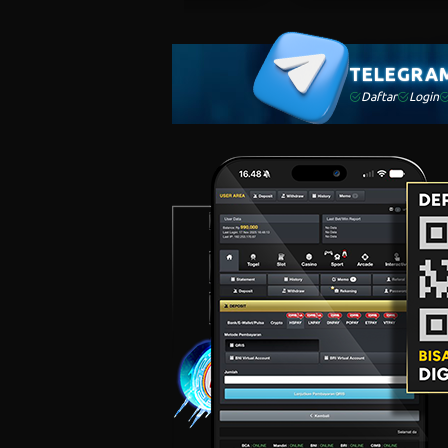
TELEGRA
Daftar
Login