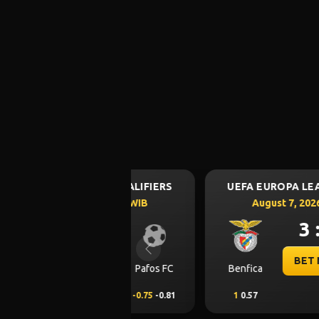
6/8/2026
6/8/2026
UEFA CHAMPIONS LEAGUE QUALIF
August 12, 2026 — 02:00 WIB
0 : 0
Previous
BET NOW
Lyon
Sparta
1
0.86
-1
0