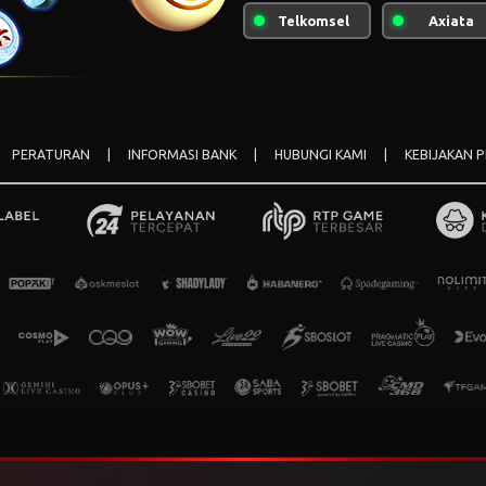
Telkomsel
Axiata
PERATURAN
|
INFORMASI BANK
|
HUBUNGI KAMI
|
KEBIJAKAN P