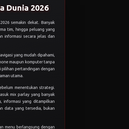
la Dunia 2026
 2026 semakin dekat. Banyak
orma tim, hingga peluang yang
n informasi secara jelas dan
navigasi yang mudah dipahami,
tphone maupun komputer tanpa
 pilihan pertandingan dengan
alaman utama.
sebelum menentukan strategi.
masuk mix parlay yang banyak
, informasi yang ditampilkan
n data yang tersedia, bukan
ahan menu berlangsung dengan