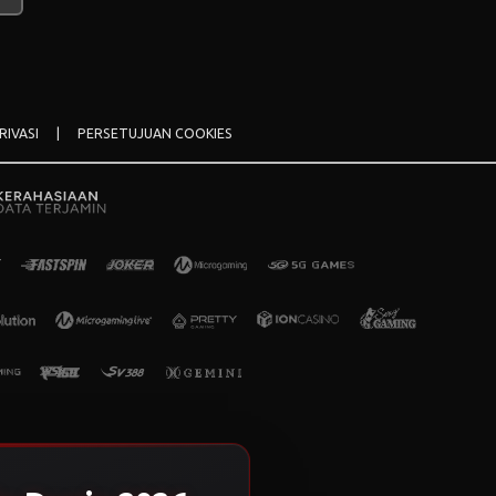
RIVASI
|
PERSETUJUAN COOKIES
la Dunia 2026