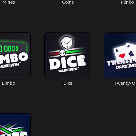
Mines
Coins
Plinko
Limbo
Dice
Twenty-O