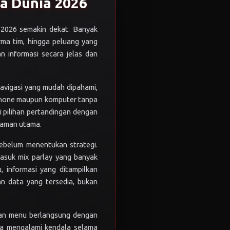
 2026 semakin dekat. Banyak
orma tim, hingga peluang yang
n informasi secara jelas dan
navigasi yang mudah dipahami,
tphone maupun komputer tanpa
 pilihan pertandingan dengan
alaman utama.
sebelum menentukan strategi.
masuk mix parlay yang banyak
, informasi yang ditampilkan
n data yang tersedia, bukan
ahan menu berlangsung dengan
na mengalami kendala selama