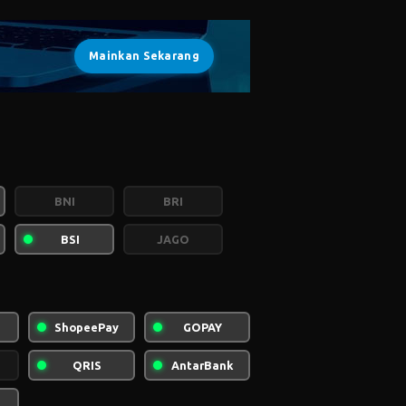
Mainkan Sekarang
BNI
BRI
BSI
JAGO
ShopeePay
GOPAY
QRIS
AntarBank