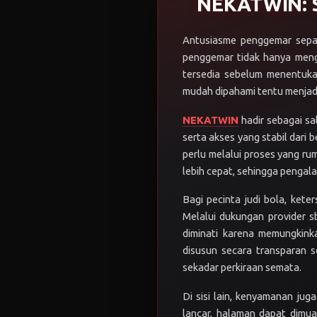
Antusiasme penggemar sepak
penggemar tidak hanya mengik
tersedia sebelum menentukan
mudah dipahami tentu menjadi
NEKATWIN
hadir sebagai sa
serta akses yang stabil dar
perlu melalui proses yang r
lebih cepat, sehingga pengal
Bagi pecinta judi bola, ket
Melalui dukungan provider s
diminati karena memungkinka
disusun secara transparan 
sekadar perkiraan semata.
Di sisi lain, kenyamanan ju
lancar, halaman dapat dimu