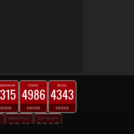
NGKONG49
TOKYO
SEOUL
315
4986
4343
/8/2026
6/8/2026
5/8/2026
SIBERIAPOOLS
TOTO WUHAN
3
8641
0993