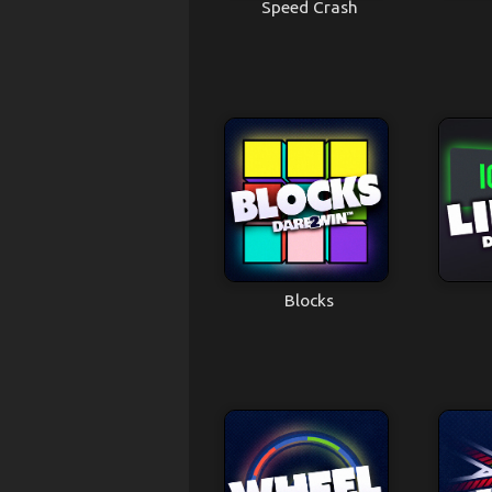
Speed Crash
Blocks