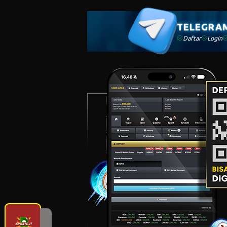
TELEGRA
Daftar
Login