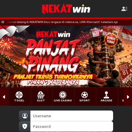
Selamat datang di NEKATWIN Situs tergacor di indonesia, LINK Alternatif: nekatwin.xyz
TOGEL
SLOT
LIVE CASINO
SPORT
ARCADE
SABU