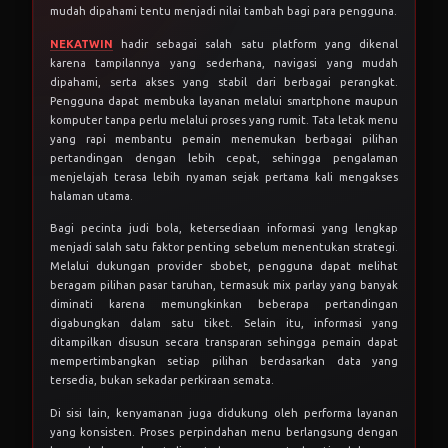
mudah dipahami tentu menjadi nilai tambah bagi para pengguna.
NEKATWIN
hadir sebagai salah satu platform yang dikenal
karena tampilannya yang sederhana, navigasi yang mudah
dipahami, serta akses yang stabil dari berbagai perangkat.
Pengguna dapat membuka layanan melalui smartphone maupun
komputer tanpa perlu melalui proses yang rumit. Tata letak menu
yang rapi membantu pemain menemukan berbagai pilihan
pertandingan dengan lebih cepat, sehingga pengalaman
menjelajah terasa lebih nyaman sejak pertama kali mengakses
halaman utama.
Bagi pecinta judi bola, ketersediaan informasi yang lengkap
menjadi salah satu faktor penting sebelum menentukan strategi.
Melalui dukungan provider sbobet, pengguna dapat melihat
beragam pilihan pasar taruhan, termasuk mix parlay yang banyak
diminati karena memungkinkan beberapa pertandingan
digabungkan dalam satu tiket. Selain itu, informasi yang
ditampilkan disusun secara transparan sehingga pemain dapat
mempertimbangkan setiap pilihan berdasarkan data yang
tersedia, bukan sekadar perkiraan semata.
Di sisi lain, kenyamanan juga didukung oleh performa layanan
yang konsisten. Proses perpindahan menu berlangsung dengan