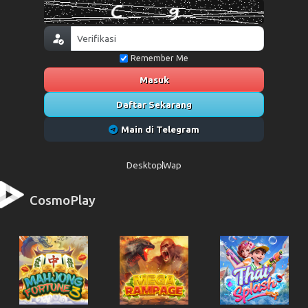
Remember Me
Masuk
Daftar Sekarang
Main di Telegram
Desktop
Wap
CosmoPlay