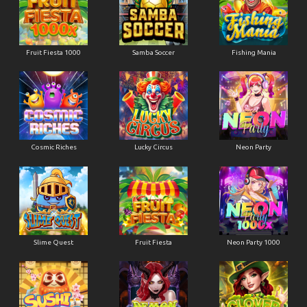
Fruit Fiesta 1000
Samba Soccer
Fishing Mania
Cosmic Riches
Lucky Circus
Neon Party
Slime Quest
Fruit Fiesta
Neon Party 1000