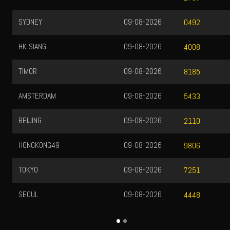
SYDNEY
09-08-2026
0492
HK SIANG
09-08-2026
4008
TIMOR
09-08-2026
8185
AMSTERDAM
09-08-2026
5433
BEIJING
09-08-2026
2110
HONGKONG49
09-08-2026
9806
TOKYO
09-08-2026
7251
SEOUL
09-08-2026
4448