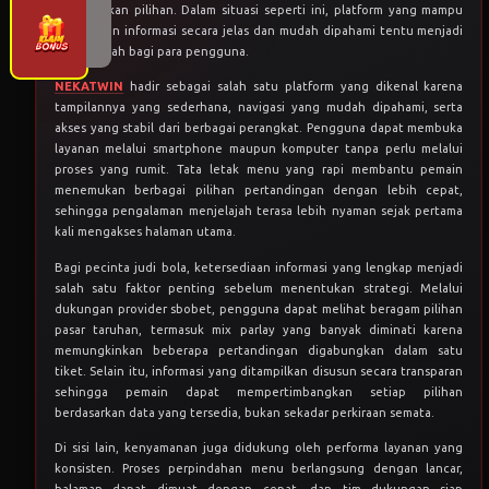
menentukan pilihan. Dalam situasi seperti ini, platform yang mampu
menyajikan informasi secara jelas dan mudah dipahami tentu menjadi
nilai tambah bagi para pengguna.
NEKATWIN
hadir sebagai salah satu platform yang dikenal karena
tampilannya yang sederhana, navigasi yang mudah dipahami, serta
akses yang stabil dari berbagai perangkat. Pengguna dapat membuka
layanan melalui smartphone maupun komputer tanpa perlu melalui
proses yang rumit. Tata letak menu yang rapi membantu pemain
menemukan berbagai pilihan pertandingan dengan lebih cepat,
sehingga pengalaman menjelajah terasa lebih nyaman sejak pertama
kali mengakses halaman utama.
Bagi pecinta judi bola, ketersediaan informasi yang lengkap menjadi
salah satu faktor penting sebelum menentukan strategi. Melalui
dukungan provider sbobet, pengguna dapat melihat beragam pilihan
pasar taruhan, termasuk mix parlay yang banyak diminati karena
memungkinkan beberapa pertandingan digabungkan dalam satu
tiket. Selain itu, informasi yang ditampilkan disusun secara transparan
sehingga pemain dapat mempertimbangkan setiap pilihan
berdasarkan data yang tersedia, bukan sekadar perkiraan semata.
Di sisi lain, kenyamanan juga didukung oleh performa layanan yang
konsisten. Proses perpindahan menu berlangsung dengan lancar,