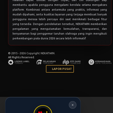
halaman dapat dimuat dengan cepat, dan tim dukungan siap
membantu apabila pengguna mengalami kendala selama mengakses
platform. Kombinasi antara antarmuka yang praktis, informasi yang
mudah dipahami, serta kualitas layanan yang terjaga membuat banyak
pengguna merasa lebih percaya diri saat menikmati berbagai fitur
yang tersedia. Dengan pendekatan tersebut, NEKATWIN memberikan
pengalaman yang mengutamakan kemudahan, transparansi, dan
kenyamanan bagi penggemar taruhan olahraga yang ingin mengikuti
perkembangan piala dunia 2026 secara lebih informatif.
© 2015 - 2026 Copyright NEKATWIN.
All Rights Reserved.
LAPOR PUSAT
×