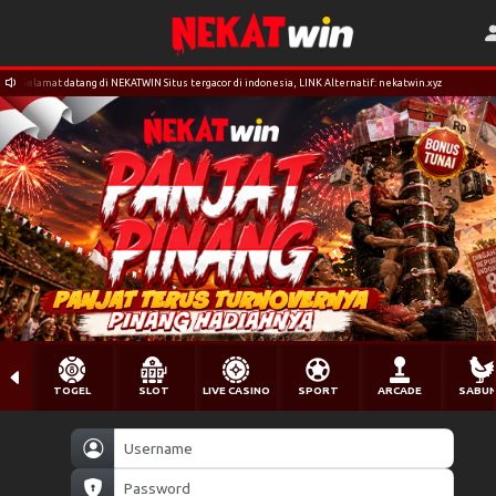
Selamat datang di NEKATWIN Situs tergacor di indonesia, LINK Alternatif: nekatwin.xyz
TOGEL
SLOT
LIVE CASINO
SPORT
ARCADE
SABU