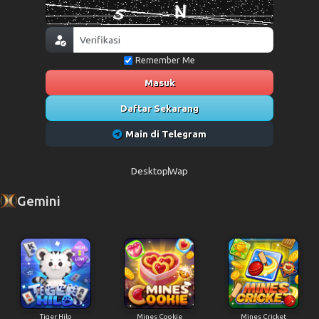
Remember Me
Masuk
Daftar Sekarang
Main di Telegram
Desktop
Wap
Gemini
Tiger Hilo
Mines Cookie
Mines Cricket