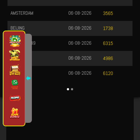
4DROME
05-08-2026
4213
BERLIN
05-08-2026
1953
SIBERIAPOOLS
05-08-2026
8641
TOTO WUHAN
06-08-2026
6403