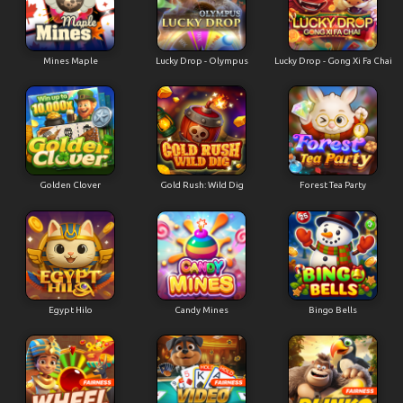
Mines Maple
Lucky Drop - Olympus
Lucky Drop - Gong Xi Fa Chai
Golden Clover
Gold Rush: Wild Dig
Forest Tea Party
Egypt Hilo
Candy Mines
Bingo Bells