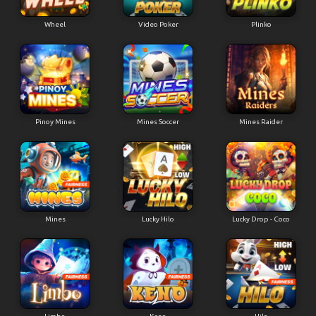
Wheel
Video Poker
Plinko
Pinoy Mines
Mines Soccer
Mines Raider
Mines
Lucky Hilo
Lucky Drop - Coco