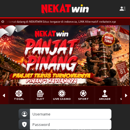
Selamat datang di NEKATWIN Situs tergacor di indonesia, LINK Alternatif: nekatwin.xyz
TOGEL
SLOT
LIVE CASINO
SPORT
ARCADE
SABU