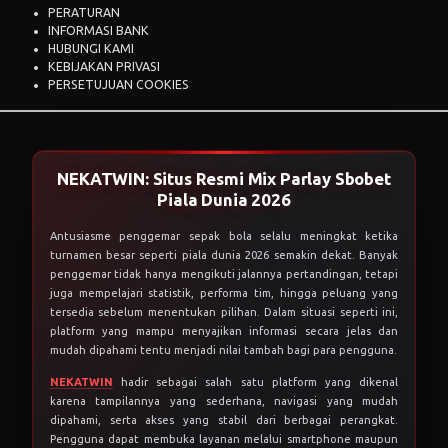
PERATURAN
INFORMASI BANK
HUBUNGI KAMI
KEBIJAKAN PRIVASI
PERSETUJUAN COOKIES
NEKATWIN: Situs Resmi Mix Parlay Sbobet
Piala Dunia 2026
Antusiasme penggemar sepak bola selalu meningkat ketika
turnamen besar seperti piala dunia 2026 semakin dekat. Banyak
penggemar tidak hanya mengikuti jalannya pertandingan, tetapi
juga mempelajari statistik, performa tim, hingga peluang yang
tersedia sebelum menentukan pilihan. Dalam situasi seperti ini,
platform yang mampu menyajikan informasi secara jelas dan
mudah dipahami tentu menjadi nilai tambah bagi para pengguna.
NEKATWIN
hadir sebagai salah satu platform yang dikenal
karena tampilannya yang sederhana, navigasi yang mudah
dipahami, serta akses yang stabil dari berbagai perangkat.
Pengguna dapat membuka layanan melalui smartphone maupun