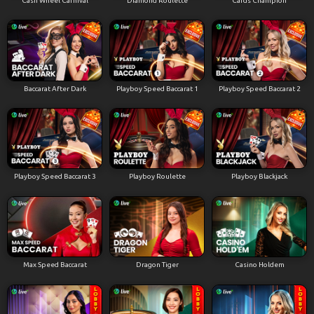
Cash Wheel Carnival
Diamond Roulette
Cards Champion
Baccarat After Dark
Playboy Speed Baccarat 1
Playboy Speed Baccarat 2
Playboy Speed Baccarat 3
Playboy Roulette
Playboy Blackjack
Max Speed Baccarat
Dragon Tiger
Casino Holdem