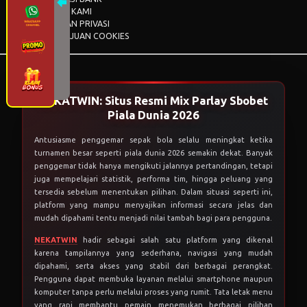
HUBUNGI KAMI
KEBIJAKAN PRIVASI
PERSETUJUAN COOKIES
NEKATWIN: Situs Resmi Mix Parlay Sbobet
Piala Dunia 2026
Antusiasme penggemar sepak bola selalu meningkat ketika
turnamen besar seperti piala dunia 2026 semakin dekat. Banyak
penggemar tidak hanya mengikuti jalannya pertandingan, tetapi
juga mempelajari statistik, performa tim, hingga peluang yang
tersedia sebelum menentukan pilihan. Dalam situasi seperti ini,
platform yang mampu menyajikan informasi secara jelas dan
mudah dipahami tentu menjadi nilai tambah bagi para pengguna.
NEKATWIN
hadir sebagai salah satu platform yang dikenal
karena tampilannya yang sederhana, navigasi yang mudah
dipahami, serta akses yang stabil dari berbagai perangkat.
Pengguna dapat membuka layanan melalui smartphone maupun
komputer tanpa perlu melalui proses yang rumit. Tata letak menu
yang rapi membantu pemain menemukan berbagai pilihan