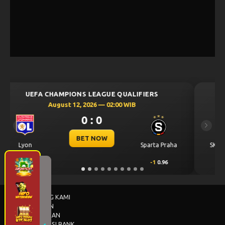
UEFA CHAMPIONS LEAGUE QUALIFIERS
August 12, 2026 — 01:30 WIB
0 : 0
Previous
Next
BET NOW
a
SK Sturm Graz
Fenerbahce
-0.5
0.95
0.5
0.87
TENTANG KAMI
BANTUAN
PERATURAN
INFORMASI BANK