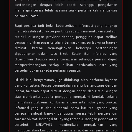
pertandingan dengan lebih cepat, sehingga pengalaman
menjelajah terasa lebih nyaman sejak pertama kali mengakses
halaman utama.
Bagi pecinta judi bola, ketersediaan informasi yang lengkap
menjadi salah satu faktor penting sebelum menentukan strategi.
Melalui dukungan provider sbobet, pengguna dapat melihat
beragam pilihan pasar taruhan, termasuk mix parlay yang banyak
diminati karena memungkinkan beberapa pertandingan
digabungkan dalam satu tiket. Selain itu, informasi yang
ditampilkan disusun secara transparan sehingga pemain dapat
mempertimbangkan setiap pilihan berdasarkan data yang
tersedia, bukan sekadar perkiraan semata.
Di sisi lain, kenyamanan juga didukung oleh performa layanan
yang konsisten. Proses perpindahan menu berlangsung dengan
lancar, halaman dapat dimuat dengan cepat, dan tim dukungan
siap membantu apabila pengguna mengalami kendala selama
mengakses platform. Kombinasi antara antarmuka yang praktis,
informasi yang mudah dipahami, serta kualitas layanan yang
terjaga membuat banyak pengguna merasa lebih percaya diri
saat menikmati berbagai fitur yang tersedia. Dengan pendekatan
tersebut, NEKATWIN memberikan pengalaman yang
mengutamakan kemudahan, transparansi, dan kenyamanan bagi