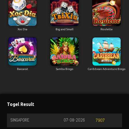
Xoc Dia
Big and Small
Roulette
Baccarat
Samba Bingo
Caribbean Adventure Bingo
Togel Result
SINGAPORE
07-08-2026
BAN
7907