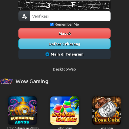
Remember Me
Masuk
Daftar Sekarang
Main di Telegram
Desktop
Wap
Wow Gaming
Crash Submarine Abyss
Color Game
Toss Coin