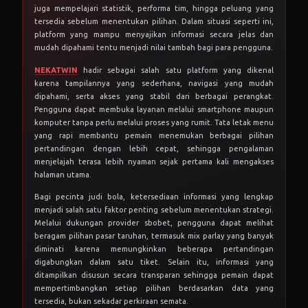
juga mempelajari statistik, performa tim, hingga peluang yang
tersedia sebelum menentukan pilihan. Dalam situasi seperti ini,
platform yang mampu menyajikan informasi secara jelas dan
mudah dipahami tentu menjadi nilai tambah bagi para pengguna.
NEKATWIN
hadir sebagai salah satu platform yang dikenal
karena tampilannya yang sederhana, navigasi yang mudah
dipahami, serta akses yang stabil dari berbagai perangkat.
Pengguna dapat membuka layanan melalui smartphone maupun
komputer tanpa perlu melalui proses yang rumit. Tata letak menu
yang rapi membantu pemain menemukan berbagai pilihan
pertandingan dengan lebih cepat, sehingga pengalaman
menjelajah terasa lebih nyaman sejak pertama kali mengakses
halaman utama.
Bagi pecinta judi bola, ketersediaan informasi yang lengkap
menjadi salah satu faktor penting sebelum menentukan strategi.
Melalui dukungan provider sbobet, pengguna dapat melihat
beragam pilihan pasar taruhan, termasuk mix parlay yang banyak
diminati karena memungkinkan beberapa pertandingan
digabungkan dalam satu tiket. Selain itu, informasi yang
ditampilkan disusun secara transparan sehingga pemain dapat
mempertimbangkan setiap pilihan berdasarkan data yang
tersedia, bukan sekadar perkiraan semata.