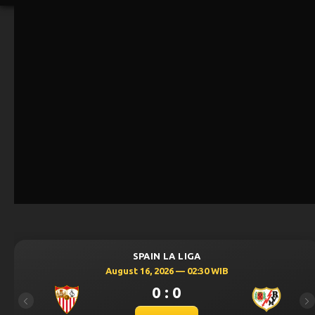
PAIN LA LIGA
SP
16, 2026 — 02:30 WIB
August 16
0 : 0
Previous
Ne