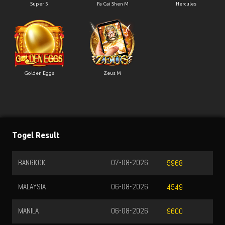
Super 5
Fa Cai Shen M
Hercules
Golden Eggs
Zeus M
Togel Result
BANGKOK
07-08-2026
5968
MALAYSIA
06-08-2026
4549
MANILA
06-08-2026
9600