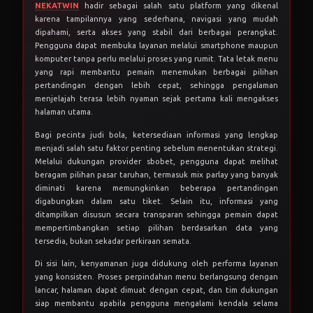
NEKATWIN
hadir sebagai salah satu platform yang dikenal
karena tampilannya yang sederhana, navigasi yang mudah
dipahami, serta akses yang stabil dari berbagai perangkat.
Pengguna dapat membuka layanan melalui smartphone maupun
komputer tanpa perlu melalui proses yang rumit. Tata letak menu
yang rapi membantu pemain menemukan berbagai pilihan
pertandingan dengan lebih cepat, sehingga pengalaman
menjelajah terasa lebih nyaman sejak pertama kali mengakses
halaman utama.
Bagi pecinta judi bola, ketersediaan informasi yang lengkap
menjadi salah satu faktor penting sebelum menentukan strategi.
Melalui dukungan provider sbobet, pengguna dapat melihat
beragam pilihan pasar taruhan, termasuk mix parlay yang banyak
diminati karena memungkinkan beberapa pertandingan
digabungkan dalam satu tiket. Selain itu, informasi yang
ditampilkan disusun secara transparan sehingga pemain dapat
mempertimbangkan setiap pilihan berdasarkan data yang
tersedia, bukan sekadar perkiraan semata.
Di sisi lain, kenyamanan juga didukung oleh performa layanan
yang konsisten. Proses perpindahan menu berlangsung dengan
lancar, halaman dapat dimuat dengan cepat, dan tim dukungan
siap membantu apabila pengguna mengalami kendala selama