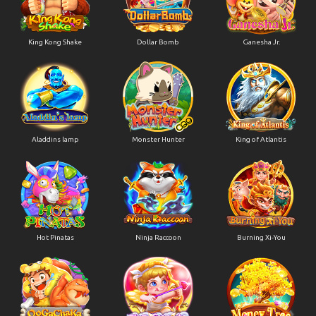
King Kong Shake
Dollar Bomb
Ganesha Jr.
Aladdins lamp
Monster Hunter
King of Atlantis
Hot Pinatas
Ninja Raccoon
Burning Xi-You