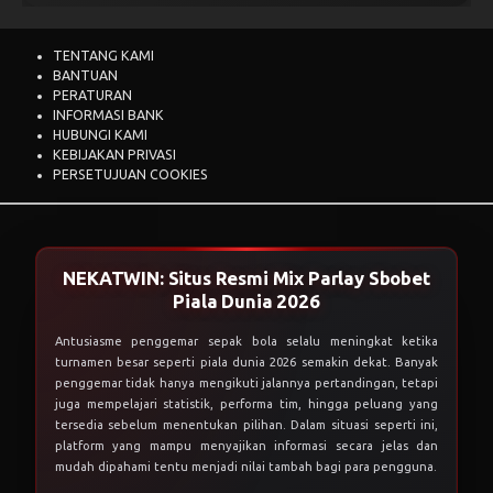
TENTANG KAMI
BANTUAN
PERATURAN
INFORMASI BANK
HUBUNGI KAMI
KEBIJAKAN PRIVASI
PERSETUJUAN COOKIES
NEKATWIN: Situs Resmi Mix Parlay Sbobet
Piala Dunia 2026
Antusiasme penggemar sepak bola selalu meningkat ketika
turnamen besar seperti piala dunia 2026 semakin dekat. Banyak
penggemar tidak hanya mengikuti jalannya pertandingan, tetapi
juga mempelajari statistik, performa tim, hingga peluang yang
tersedia sebelum menentukan pilihan. Dalam situasi seperti ini,
platform yang mampu menyajikan informasi secara jelas dan
mudah dipahami tentu menjadi nilai tambah bagi para pengguna.