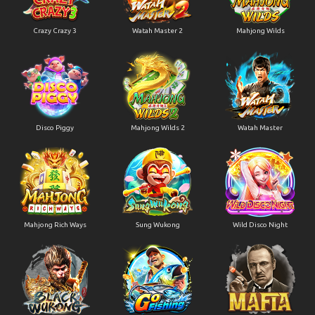
Crazy Crazy 3
Watah Master 2
Mahjong Wilds
Disco Piggy
Mahjong Wilds 2
Watah Master
Mahjong Rich Ways
Sung Wukong
Wild Disco Night