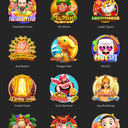
Football Fever
Mr. Miser
Lucky Tigers
Acrobatics
Dragon Koi
Hot DJ
Greek Gods
Coin Spinner
Loy Krathong