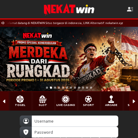
Selamat datang di NEKATWIN Situs tergacor di indonesia, LINK Alternatif: nekatwin.xyz
TOGEL
SLOT
LIVE CASINO
SPORT
ARCADE
SABU