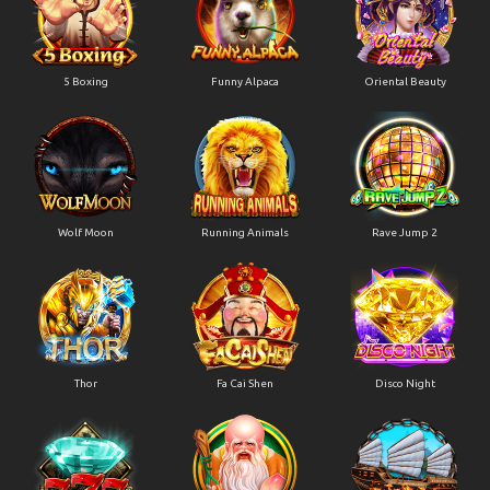
5 Boxing
Funny Alpaca
Oriental Beauty
Wolf Moon
Running Animals
Rave Jump 2
Thor
Fa Cai Shen
Disco Night