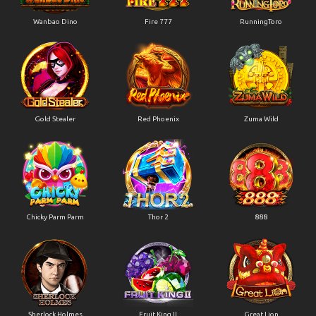
Wanbao Dino
Fire 777
RunningToro
Gold Stealer
Red Phoenix
Zuma Wild
Chicky Parm Parm
Thor 2
888
Sherlock Holmes
Fruit King II
Great Lion