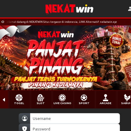
Selamat datang di NEKATWIN Situs tergacor di indonesia, LINK Alternatif: nekatwin.xyz
TOGEL
SLOT
LIVE CASINO
SPORT
ARCADE
SABU