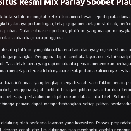
tus Resmi Mix Parlay Sbobet Pia
 bola selalu meningkat ketika turnamen besar seperti piala dunia
uti jalannya pertandingan, tetapi juga mempelajari statistik, perf
 pilihan. Dalam situasi seperti ini, platform yang mampu menyajika
 nilai tambah bagi para pengguna.
lah satu platform yang dikenal karena tampilannya yang sederhana, 
i berbagai perangkat. Pengguna dapat membuka layanan melalui smar
umit. Tata letak menu yang rapi membantu pemain menemukan berbagai
aman menjelajah terasa lebih nyaman sejak pertama kali mengakses h
ersediaan informasi yang lengkap menjadi salah satu faktor penting 
bobet, pengguna dapat melihat beragam pilihan pasar taruhan, ter
n beberapa pertandingan digabungkan dalam satu tiket. Selain itu
sehingga pemain dapat mempertimbangkan setiap pilihan berdasarka
ga didukung oleh performa layanan yang konsisten. Proses perpind