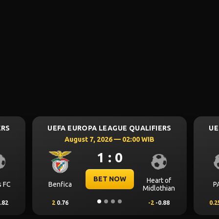
6/8/2026
6/8/2026
6/8/2026
6/8/2026
6/8/2026
ERS
E-FOOTBALL F24 ELITE CLUB FRIENDLY
E-
August 7, 2026 — 02:15 WIB
0 : 0
BET NOW
ngur
e-Atletico
e-Napoli
avik
Madrid
e-
-0.79
0.25
0.57
-0.25
-0.81
-0.