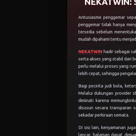
NEKATWIN: Si
Antusiasme penggemar sepak
penggemar tidak hanya mengik
tersedia sebelum menentukan
mudah dipahami tentu menjadi
NEKATWIN
hadir sebagai sa
serta akses yang stabil dar
perlu melalui proses yang r
lebih cepat, sehingga pengal
Bagi pecinta judi bola, ket
Melalui dukungan provider s
diminati karena memungkinka
disusun secara transparan 
sekadar perkiraan semata.
Di sisi lain, kenyamanan ju