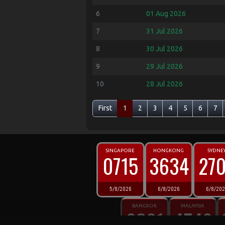
6
01 Aug 2026
7
31 Jul 2026
8
30 Jul 2026
9
29 Jul 2026
10
28 Jul 2026
First
1
2
3
4
5
6
7
SINGAPORE
HONGKONG
SYDNE
0715
3634
27
5/8/2026
6/8/2026
6/8/20
BANGKOK
MALAYSIA
0361
4549