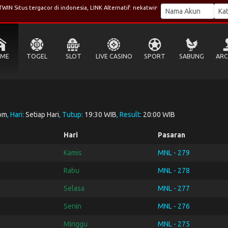
WIN Situs tergacor di indonesia, LINK Alternatif: nekatwin.xyz
ME
TOGEL
SLOT
LIVE CASINO
SPORT
SABUNG
ARC
om
, Hari:
Setiap Hari
, Tutup:
19:30 WIB
, Result:
20:00 WIB
Hari
Pasaran
Kamis
MNL - 279
Rabu
MNL - 278
Selasa
MNL - 277
Senin
MNL - 276
Minggu
MNL - 275