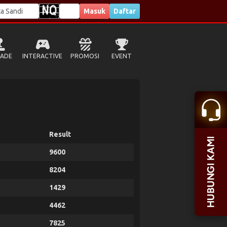
Masuk
Daftar
ADE
INTERACTIVE
PROMOSI
EVENT
Result
9600
8204
1429
4462
7825