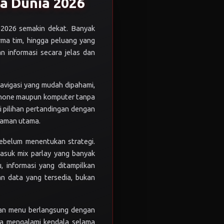
la Dunia 2026
 2026 semakin dekat. Banyak
orma tim, hingga peluang yang
n informasi secara jelas dan
navigasi yang mudah dipahami,
tphone maupun komputer tanpa
 pilihan pertandingan dengan
alaman utama.
sebelum menentukan strategi.
masuk mix parlay yang banyak
, informasi yang ditampilkan
n data yang tersedia, bukan
ahan menu berlangsung dengan