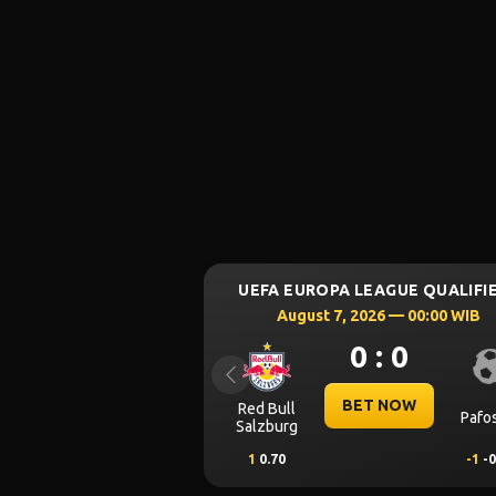
6/8/2026
6/8/2026
UEFA EUROPA LEAGUE QUALIFI
August 7, 2026 — 01:00 WIB
2 : 0
Previous
BET NOW
Viki
Thun
Reykj
0.25
0.67
-0.25