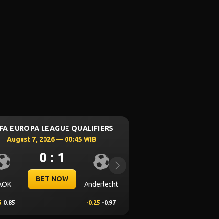
6/8/2026
7/8/2026
FOOTBALL F24 INTERNATIONAL
FRIENDLY
August 7, 2026 — 02:15 WIB
0 : 0
Next
BET NOW
Spain
e-France
5
-0.86
0.5
0.62