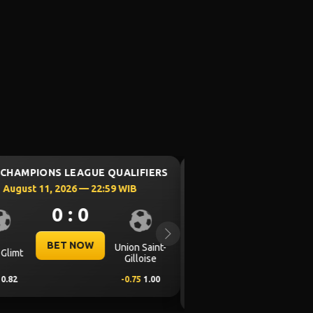
6/8/2026
7/8/2026
n Bonus
Virtual Tiger
t
Baccarat
OTBALL F24 ELITE CLUB FRIENDLY
August 7, 2026 — 09:00 WIB
0 : 2
Next
BET NOW
e-Borussia
evilla
Dortmund
25
-0.74
0.25
0.50
arat
Bau Cua