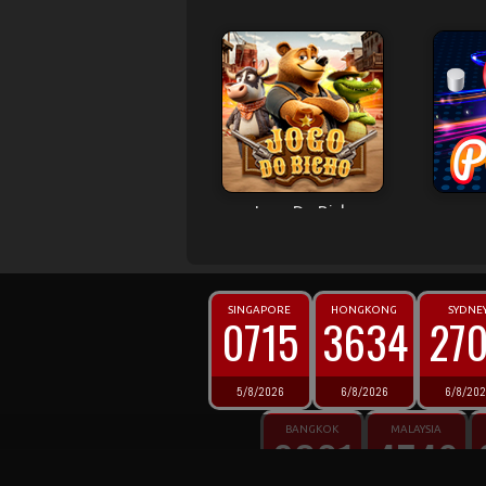
Jogo Do Bicho
SINGAPORE
HONGKONG
SYDNE
0715
3634
27
5/8/2026
6/8/2026
6/8/20
BANGKOK
MALAYSIA
0361
4549
Cash Or Crash