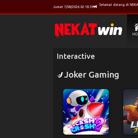
Selamat datang di NEKAT
Jumat 7/08/2026 02:18:40
HO
Interactive
Joker Gaming