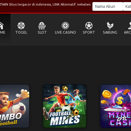
WIN Situs tergacor di indonesia, LINK Alternatif: nekatwin.xyz
ME
TOGEL
SLOT
LIVE CASINO
SPORT
SABUNG
ARC