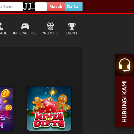
Masuk
Daftar
ADE
INTERACTIVE
PROMOSI
EVENT