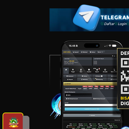
TELEGRA
Daftar
Login
Tai Xiu
Nu
Keno