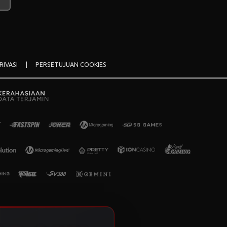
RIVASI
|
PERSETUJUAN COOKIES
rike
Zodiac Bingo
 Bingo
Burning Pearl Bingo