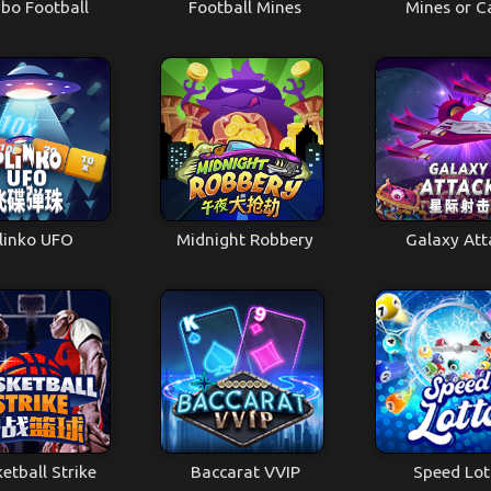
bo Football
Football Mines
Mines or C
linko UFO
Midnight Robbery
Galaxy Att
etball Strike
Baccarat VVIP
Speed Lot